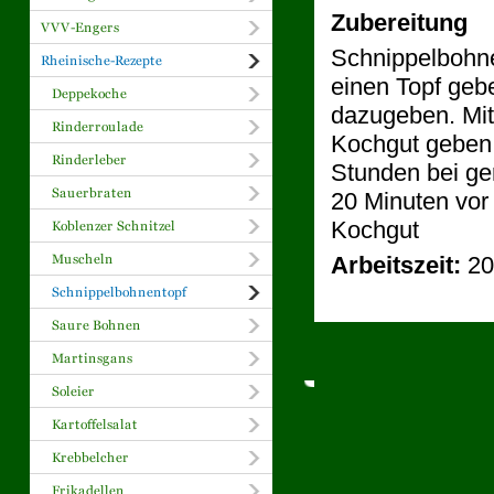
Zubereitung
Schnippelbohne
einen Topf geb
dazugeben. Mit
Kochgut geben,
Stunden bei ge
20 Minuten vor
Kochgut
Arbeitszeit:
20