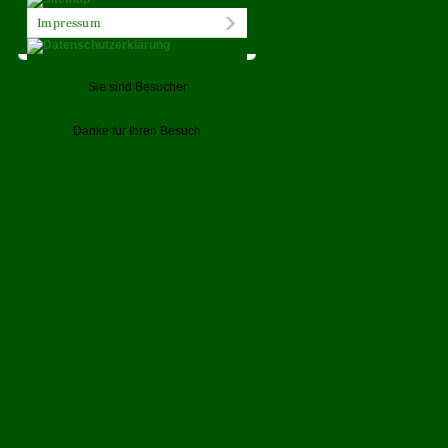
Sie sind Besucher
Danke für Ihren Besuch