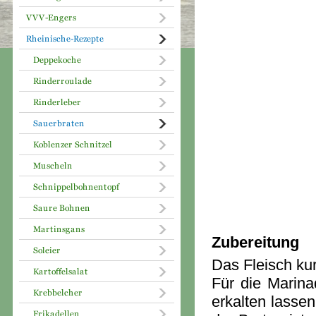
Zubereitung
Das Fleisch ku
Für die Marin
erkalten lassen